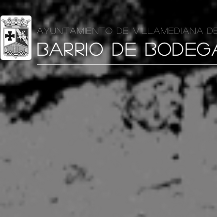
AYUNTAMIENTO DE VILLAMEDIANA D
BARRIO DE BODEG