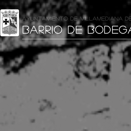
AYUNTAMIENTO DE VILLAMEDIANA D
BARRIO DE BODEG