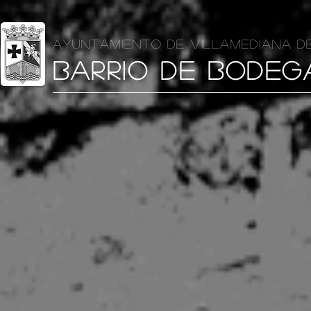
AYUNTAMIENTO DE VILLAMEDIANA D
BARRIO DE BODEG