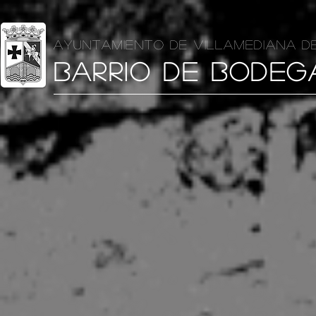
AYUNTAMIENTO DE VILLAMEDIANA D
BARRIO DE BODEG